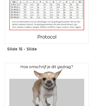
Protocol
Slide
15
-
Slide
Hoe omschrijf je dit gedrag?