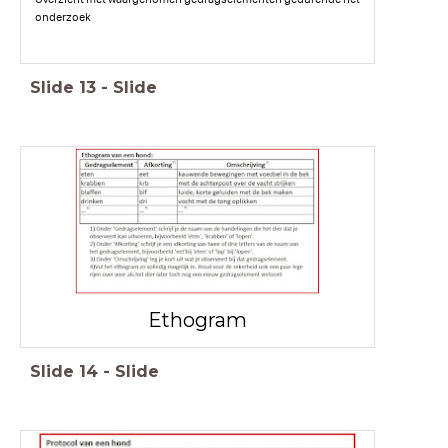
onderzoek
Slide
13
-
Slide
Ethogram
Slide
14
-
Slide