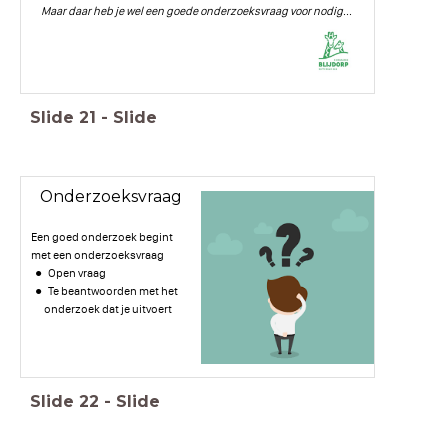
Maar daar heb je wel een goede onderzoeksvraag voor nodig...
Slide
21
-
Slide
Onderzoeksvraag
Een goed onderzoek begint
met een onderzoeksvraag
Open vraag
Te beantwoorden met het
onderzoek dat je uitvoert
Slide
22
-
Slide