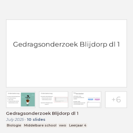
Gedragsonderzoek Blijdorp dl 1
July 2025
-
10
slides
Biologie
Middelbare school
vwo
Leerjaar 4