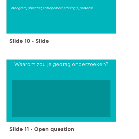
ethogram, objectief, antropomorf, ethologie, protocol
Slide
10
-
Slide
Waarom zou je gedrag onderzoeken?
Slide
11
-
Open question