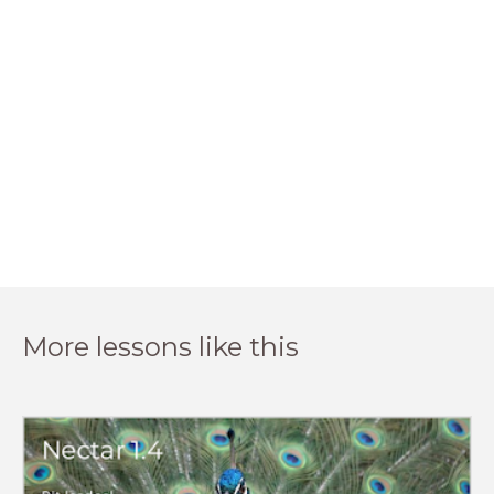
More lessons like this