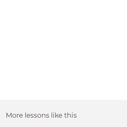
More lessons like this