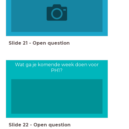
Slide
21
-
Open question
Wat ga je komende week doen voor
PH1?
Slide
22
-
Open question