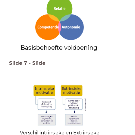
Basisbehoefte voldoening
Slide
7
-
Slide
Verschil intrinsieke en Extrinsieke