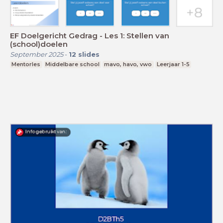
EF Doelgericht Gedrag - Les 1: Stellen van
(school)doelen
September 2025
-
12
slides
Mentorles
Middelbare school
mavo, havo, vwo
Leerjaar 1-5