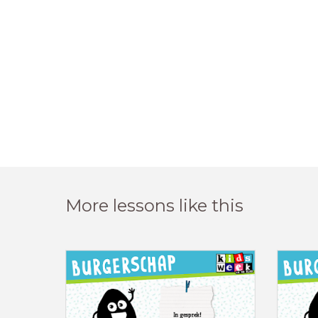
More lessons like this