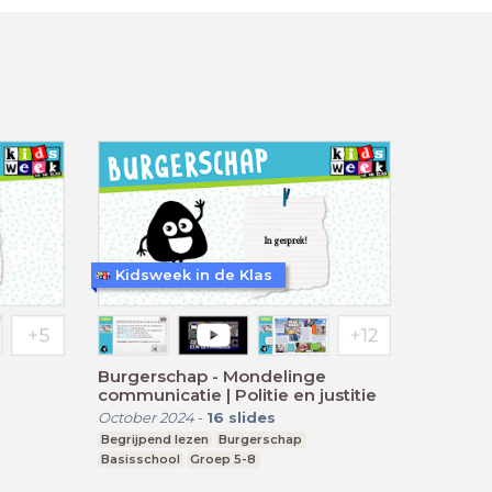
Kidsweek in de Klas
Burgerschap - Mondelinge
communicatie | Politie en justitie
October 2024
-
16
slides
Begrijpend lezen
Burgerschap
Basisschool
Groep 5-8