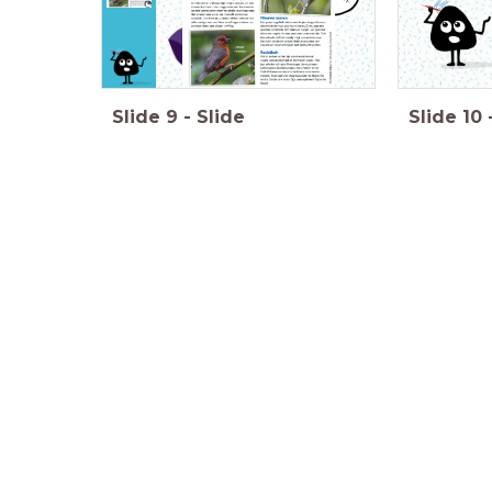
Slide
9
-
Slide
Slide
10