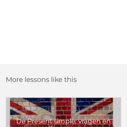
More lessons like this