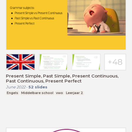
Present Simple, Past Simple, Present Continuous,
Past Continuous, Present Perfect
June 2022
-
52
slides
Engels
Middelbare school
vwo
Leerjaar 2