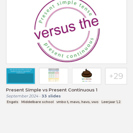
Present Simple vs Present Continuous 1
September 2024
-
33
slides
Engels
Middelbare school
vmbo t, mavo, havo, vwo
Leerjaar 1,2