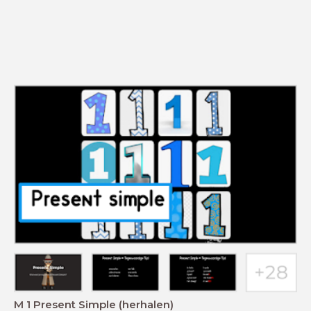
M 1 Present Simple (herhalen)