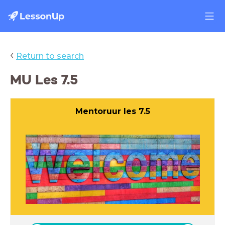
‹
Return to search
MU Les 7.5
Mentoruur les 7.5