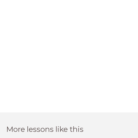
More lessons like this