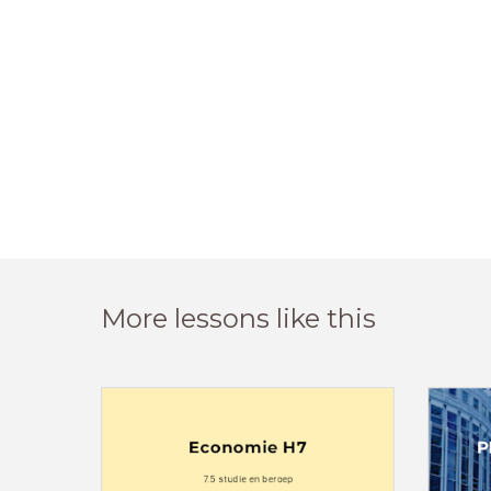
More lessons like this