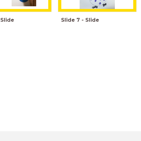
Slide
Slide
7
-
Slide