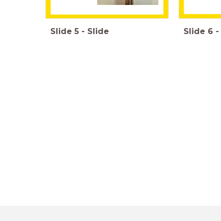
Slide
5
-
Slide
Slide
6
-