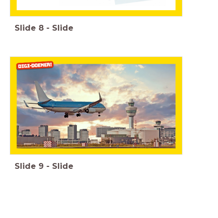
Slide
8
-
Slide
Slide
9
-
Slide