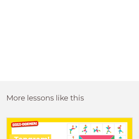
More lessons like this