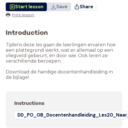
Start lesson
Save
Share
Print lesson
Introduction
Tijdens deze les gaan de leerlingen ervaren hoe
een plattegrond werkt, wat er allemaal op een
vliegveld gebeurt, en door wie. Ook leren ze
verschillende beroepen.
Download de handige docentenhandleiding in
de bijlage!
Instructions
DD_PO_OB_Docentenhandleiding_Les20_Naar_