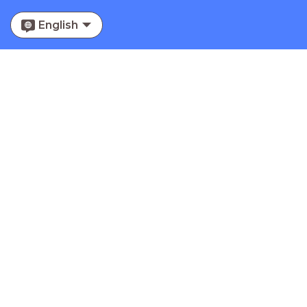
English