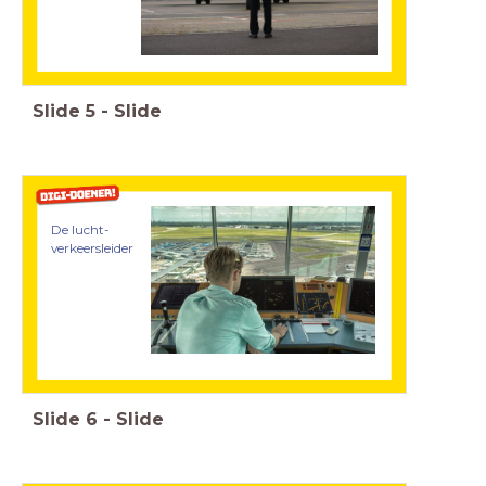
Slide
5
-
Slide
De lucht-
verkeersleider
Slide
6
-
Slide