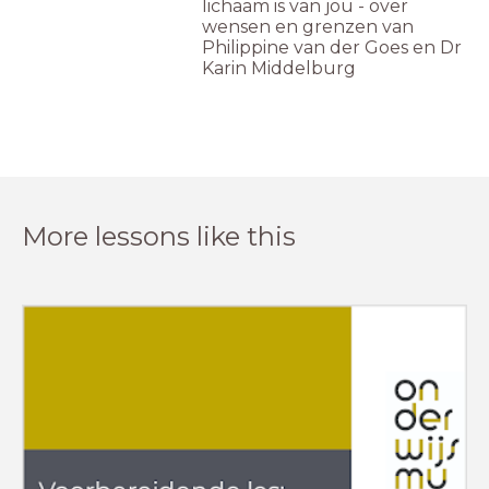
lichaam is van jou - over
wensen en grenzen van
Philippine van der Goes en Dr
Karin Middelburg
More lessons like this