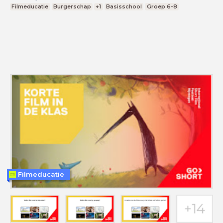
Filmeducatie
Burgerschap
+1
Basisschool
Groep 6-8
Filmeducatie