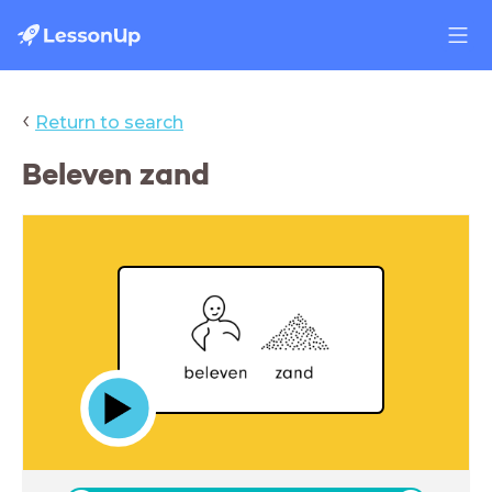
‹
Return to search
Beleven zand