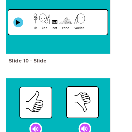
Slide
10
-
Slide