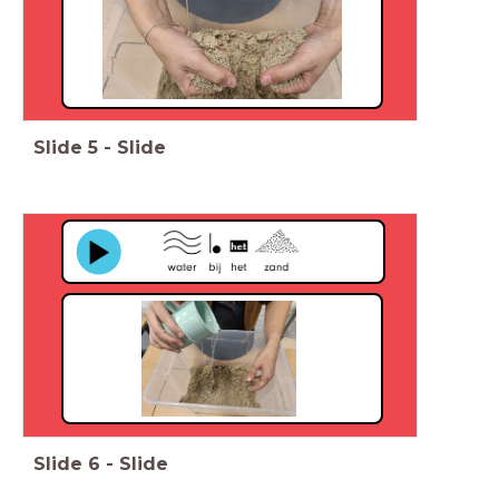
Slide
5
-
Slide
Slide
6
-
Slide