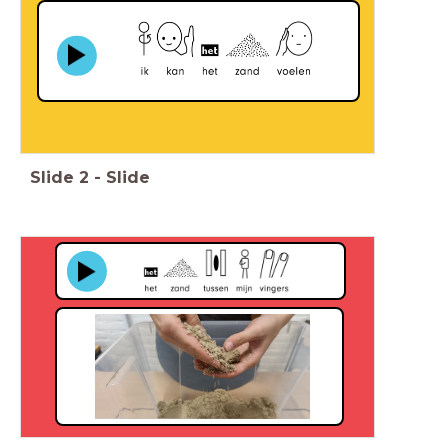
Slide
2
-
Slide