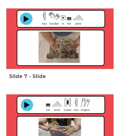
Slide
7
-
Slide