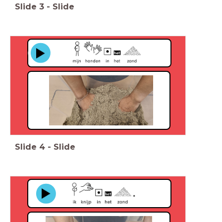
Slide
3
-
Slide
Slide
4
-
Slide