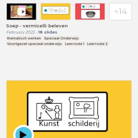
Soep - vermicelli: beleven
February 2022
-
18
slides
thematisch werken
Speciaal Onderwijs
Voortgezet speciaal onderwijs
Leerroute 1
Leerroute 2