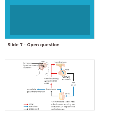
Slide
7
-
Open question