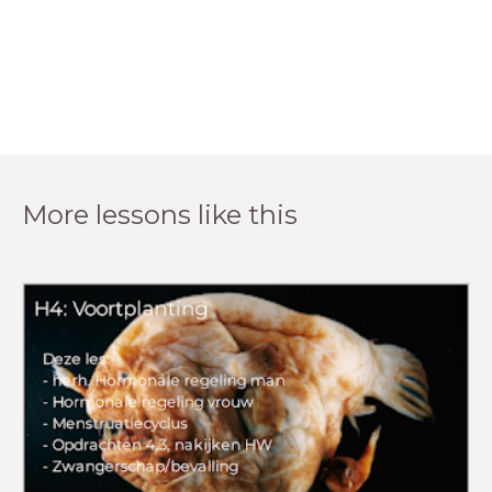
More lessons like this