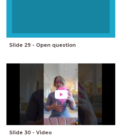
Slide
29
-
Open question
Slide
30
-
Video