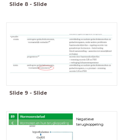
Slide
8
-
Slide
Slide
9
-
Slide
Negatieve
terugkoppeling