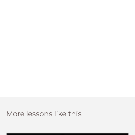
More lessons like this