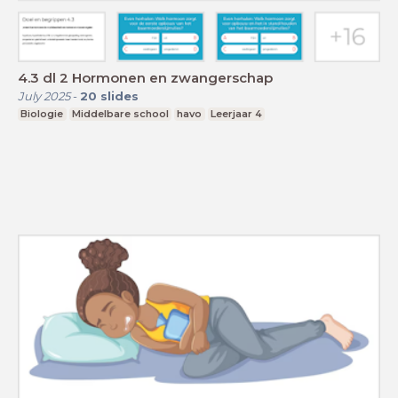
4.3 dl 2 Hormonen en zwangerschap
July 2025
-
20
slides
Biologie
Middelbare school
havo
Leerjaar 4