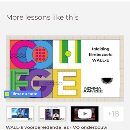
More lessons like this
Filmeducatie
WALL-E voorbereidende les - VO onderbouw