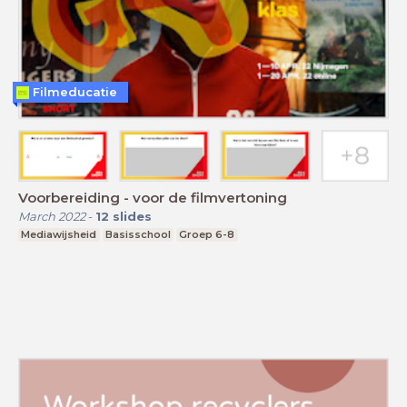
Filmeducatie
Voorbereiding - voor de filmvertoning
March 2022
-
12
slides
Mediawijsheid
Basisschool
Groep 6-8