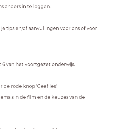
ns anders in te loggen.
 je tips en/of aanvullingen voor ons of voor
hema's in de film en de keuzes van de