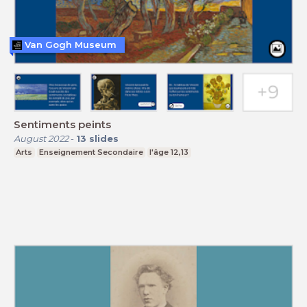
Van Gogh Museum
Sentiments peints
August 2022
-
13
slides
Arts
Enseignement Secondaire
l'âge 12,13