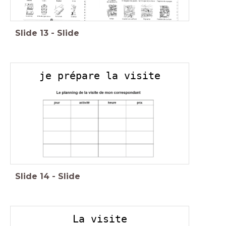
Slide
13
-
Slide
je prépare la visite
Slide
14
-
Slide
La visite