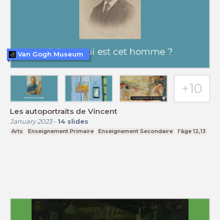
Van Gogh Museum
Les autoportraits de Vincent
January 2023
-
14
slides
Arts
Enseignement Primaire
Enseignement Secondaire
l'âge 12,13