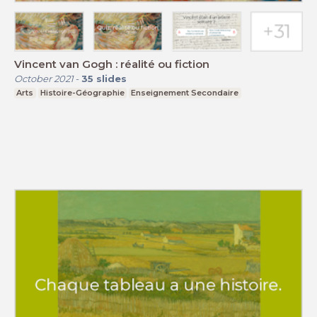
Vincent van Gogh : réalité ou fiction
October 2021
-
35
slides
Arts
Histoire-Géographie
Enseignement Secondaire