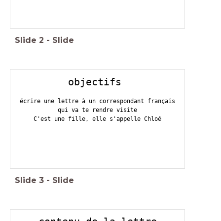
Slide
2
-
Slide
objectifs
écrire une lettre à un correspondant français
qui va te rendre visite
C'est une fille, elle s'appelle Chloé
Slide
3
-
Slide