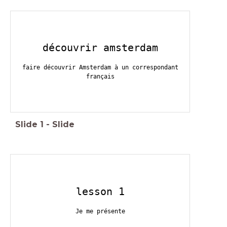
découvrir amsterdam
faire découvrir Amsterdam à un correspondant
français
Slide
1
-
Slide
lesson 1
Je me présente