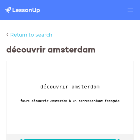
‹
Return to search
découvrir amsterdam
découvrir amsterdam
faire découvrir Amsterdam à un correspondant français