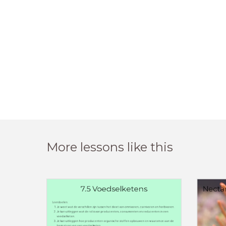
More lessons like this