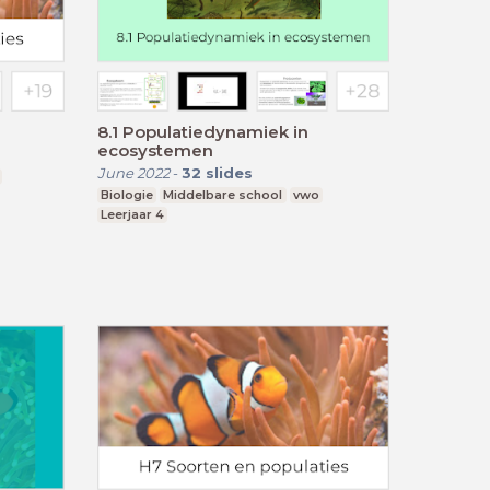
8.1 Populatiedynamiek in
ecosystemen
June 2022
-
32
slides
Biologie
Middelbare school
vwo
Leerjaar 4