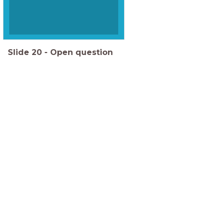
Slide
20
-
Open question