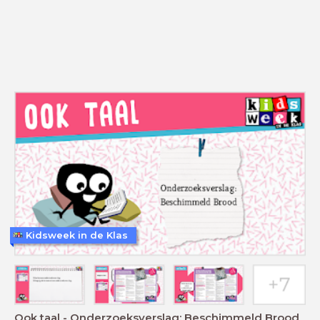
Kidsweek in de Klas
Ook taal - Onderzoeksverslag: Beschimmeld Brood