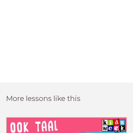
More lessons like this