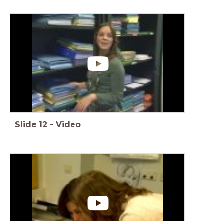
Slide
12
-
Video