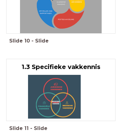
Slide
10
-
Slide
1.3 Specifieke vakkennis
Slide
11
-
Slide