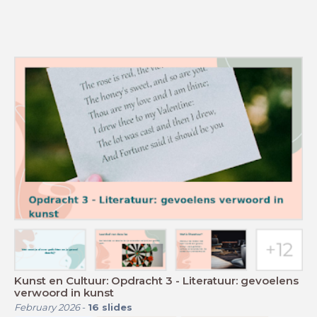
Kunst en Cultuur: Opdracht 3 - Literatuur: gevoelens
verwoord in kunst
February 2026
-
16
slides