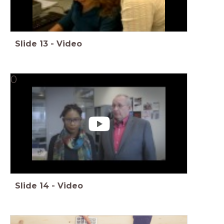
Slide
13
-
Video
0
Slide
14
-
Video