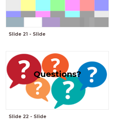
Slide
21
-
Slide
Questions?
Slide
22
-
Slide