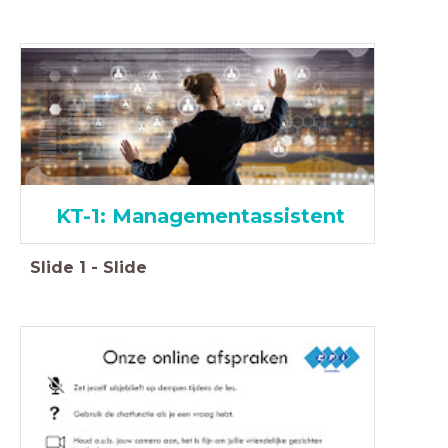
KT-1:
Managementassistent
Slide
1
-
Slide