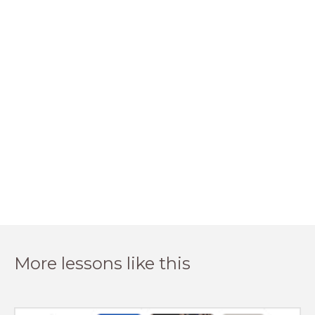
More lessons like this