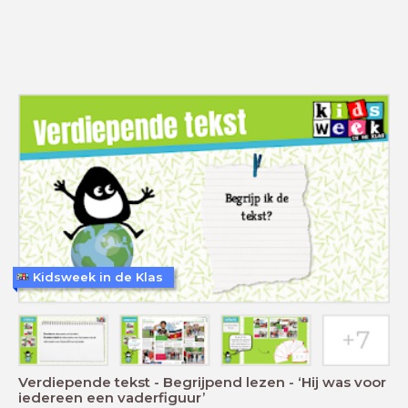
Kidsweek in de Klas
Verdiepende tekst - Begrijpend lezen - ‘Hij was voor
iedereen een vaderfiguur’