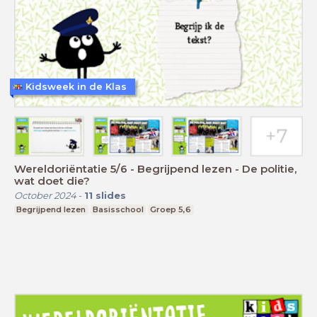
Kidsweek in de Klas
Wereldoriëntatie 5/6 - Begrijpend lezen - De politie,
wat doet die?
October 2024
-
11
slides
Begrijpend lezen
Basisschool
Groep 5,6