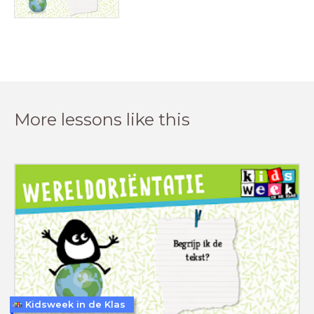
More lessons like this
Kidsweek in de Klas