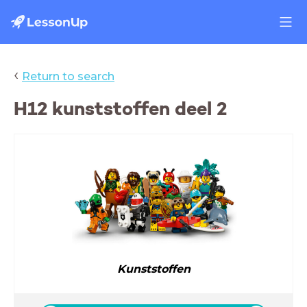
‹
Return to search
H12 kunststoffen deel 2
Kunststoffen