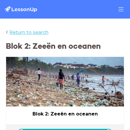
‹
Return to search
Blok 2: Zeeën en oceanen
Blok 2: Zeeën en oceanen