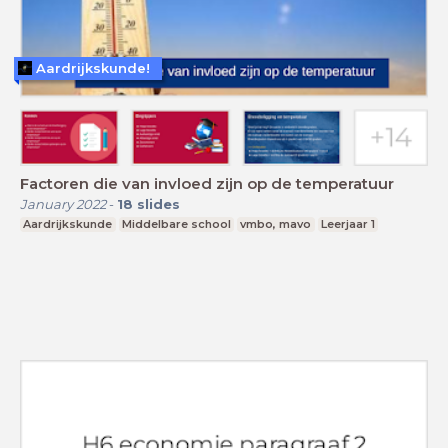
Aardrijkskunde!
Factoren die van invloed zijn op de temperatuur
January 2022
-
18
slides
Aardrijkskunde
Middelbare school
vmbo, mavo
Leerjaar 1