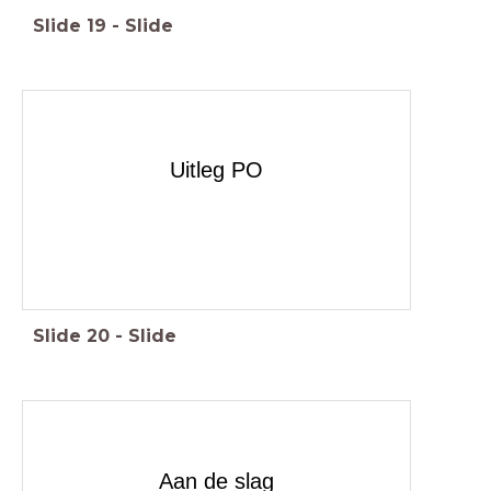
Slide
19
-
Slide
Uitleg PO
Slide
20
-
Slide
Aan de slag