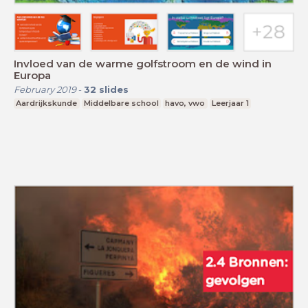
Invloed van de warme golfstroom en de wind in
Europa
February 2019
-
32
slides
Aardrijkskunde
Middelbare school
havo, vwo
Leerjaar 1