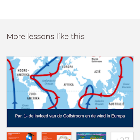
More lessons like this