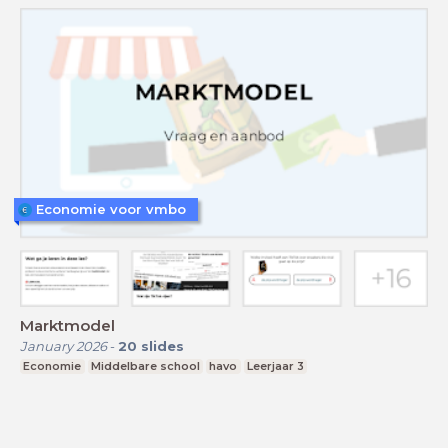
Economie voor vmbo
Marktmodel
January 2026
-
20
slides
Economie
Middelbare school
havo
Leerjaar 3