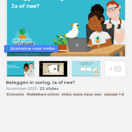
Economie voor vmbo
Beleggen in oorlog. Ja of nee?
November 2025
-
22
slides
Economie
Middelbare school
vmbo, mavo, havo, vwo
Leerjaar 1-6