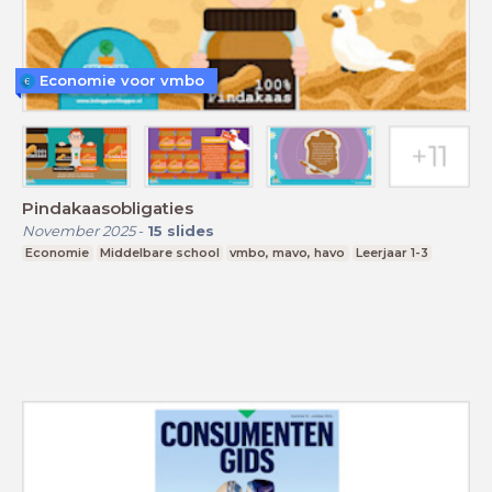
Economie voor vmbo
Pindakaasobligaties
November 2025
-
15
slides
Economie
Middelbare school
vmbo, mavo, havo
Leerjaar 1-3