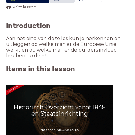
Print lesson
Introduction
Aan het eind van deze les kun je herkennen en
uitleggen op welke manier de Europese Unie
werkt en op welke manier de burgers invloed
hebben op de EU.
Items in this lesson
Historisch Overzicht vanaf 1848
en Staatsinrichting
Naar een nieuwe eeuw