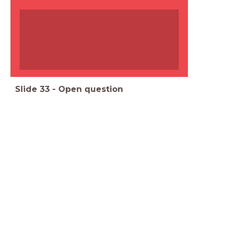
Slide
33
-
Open question