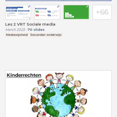
Les 2 VRT Sociale media
March 2023
-
70
slides
Mediawijsheid
Secundair onderwijs