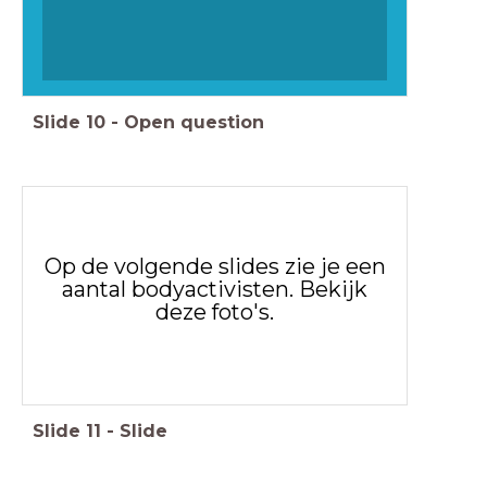
Slide
10
-
Open question
Op de volgende slides zie je een
aantal bodyactivisten. Bekijk
deze foto's.
Slide
11
-
Slide