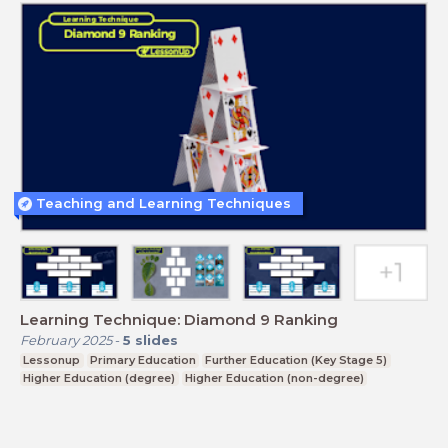
Teaching and Learning Techniques
Learning Technique: Diamond 9 Ranking
February 2025
-
5
slides
Lessonup
Primary Education
Further Education (Key Stage 5)
Higher Education (degree)
Higher Education (non-degree)