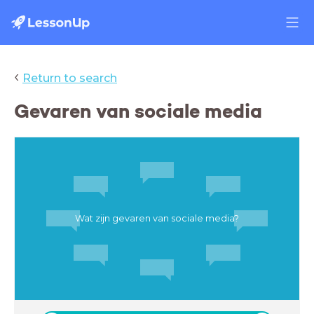
‹
Return to search
Gevaren van sociale media
Wat zijn gevaren van sociale media?