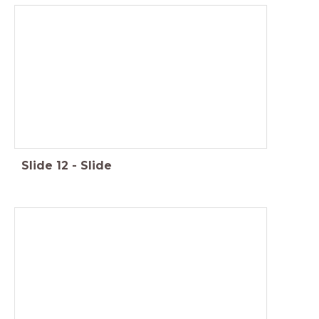
Slide
12
-
Slide