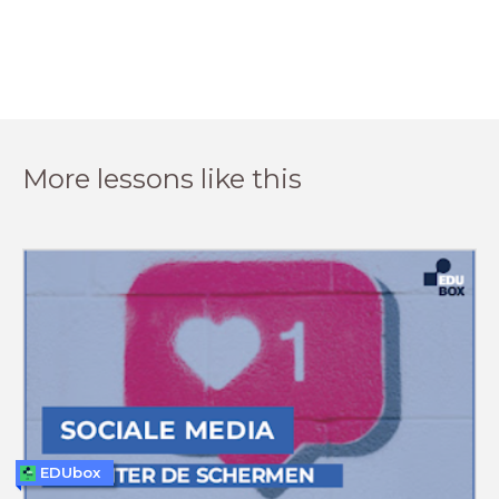
More lessons like this
EDUbox