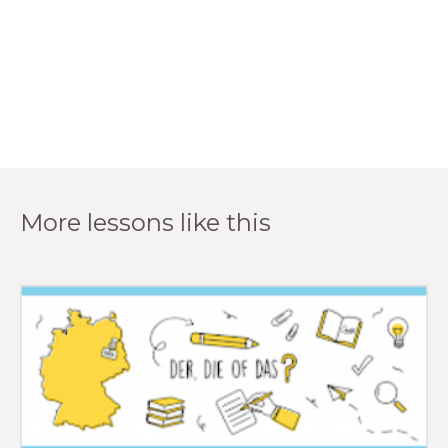
More lessons like this