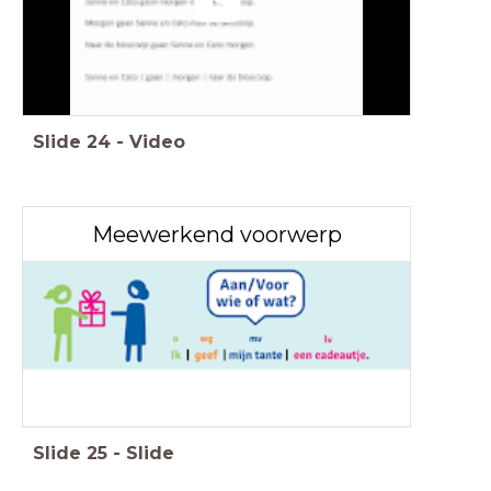
Slide
24
-
Video
Meewerkend voorwerp
Slide
25
-
Slide