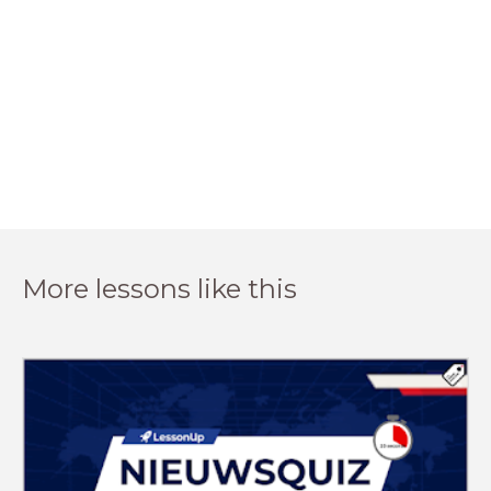
More lessons like this