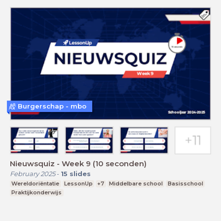
Burgerschap - mbo
Nieuwsquiz - Week 9 (10 seconden)
February 2025
-
15
slides
Wereldoriëntatie
LessonUp
+7
Middelbare school
Basisschool
Praktijkonderwijs