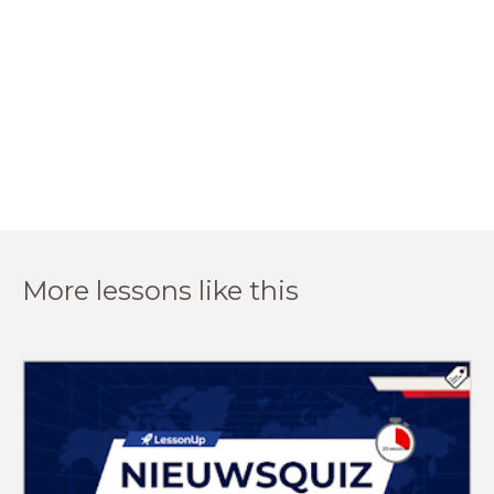
More lessons like this