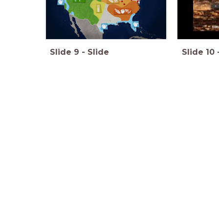
Slide
9
-
Slide
Slide
10