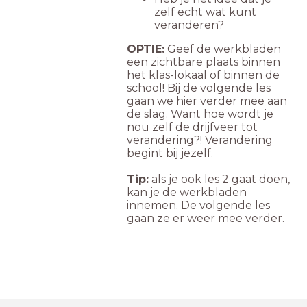
zelf echt wat kunt
veranderen?
OPTIE:
Geef de werkbladen
een zichtbare plaats binnen
het klas-lokaal of binnen de
school! Bij de volgende les
gaan we hier verder mee aan
de slag. Want hoe wordt je
nou zelf de drijfveer tot
verandering?! Verandering
begint bij jezelf.
Tip:
als je ook les 2 gaat doen,
kan je de werkbladen
innemen. De volgende les
gaan ze er weer mee verder.