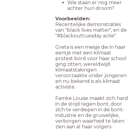
Wie staan er nog meer
achter hun droom?
Voorbeelden:
Recentelijke demonstraties
van "black lives matter", en de
"#blackouttuesday actie".
Greta is een meisje die in haar
eentje met een klimaat
protest bord voor haar school
ging zitten, wereldwijd
klimaatstakingen
veroorzaakte onder jongeren
en nu bekend is als klimaat
activiste.
Famke Louise maakt zich hard
in de strijd tegen bont, door
zich te verdiepen in de bont-
industrie en de gruwelijke,
verborgen waarheid te laten
zien aan al haar volgers .