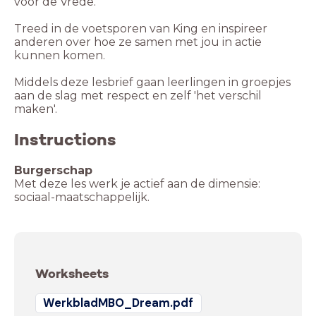
voor de Vrede.
Treed in de voetsporen van King en inspireer
anderen over hoe ze samen met jou in actie
kunnen komen.
Middels deze lesbrief gaan leerlingen in groepjes
aan de slag met respect en zelf 'het verschil
maken'.
Instructions
Burgerschap
Met deze les werk je actief aan de dimensie:
sociaal-maatschappelijk.
Worksheets
WerkbladMBO_Dream.pdf