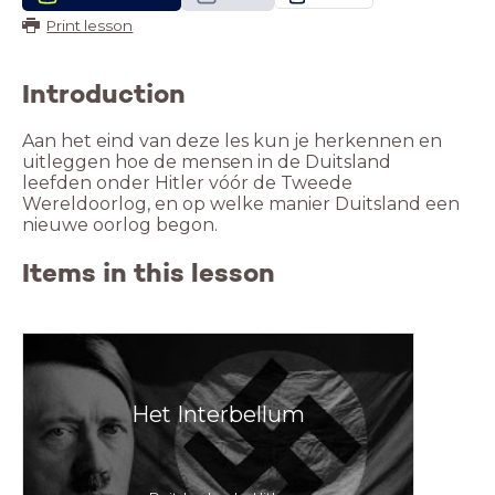
Print lesson
Introduction
Aan het eind van deze les kun je herkennen en
uitleggen hoe de mensen in de Duitsland
leefden onder Hitler vóór de Tweede
Wereldoorlog, en op welke manier Duitsland een
nieuwe oorlog begon.
Items in this lesson
Het Interbellum