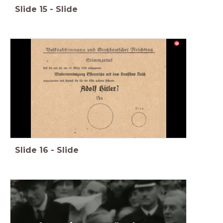
Slide
15
-
Slide
Slide
16
-
Slide