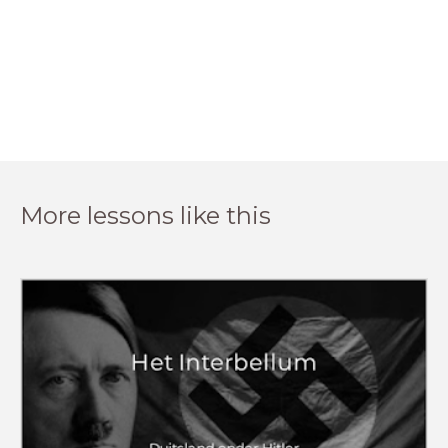
More lessons like this