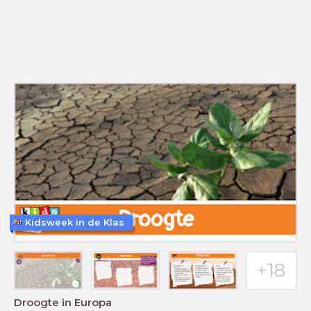
Kidsweek in de Klas
Droogte in Europa