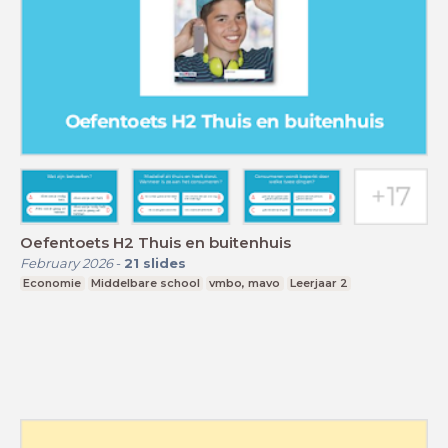
Oefentoets H2 Thuis en buitenhuis
February 2026
-
21
slides
Economie
Middelbare school
vmbo, mavo
Leerjaar 2