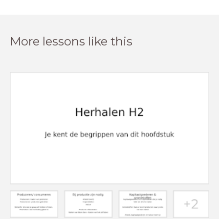
More lessons like this