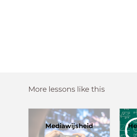
More lessons like this