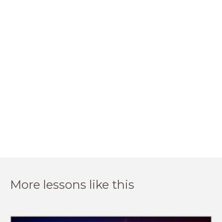
More lessons like this