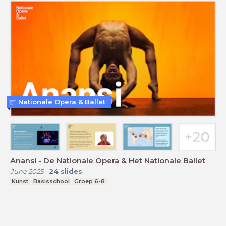
Nationale Opera & Ballet
Anansi - De Nationale Opera & Het Nationale Ballet
June 2025
-
24
slides
Kunst
Basisschool
Groep 6-8