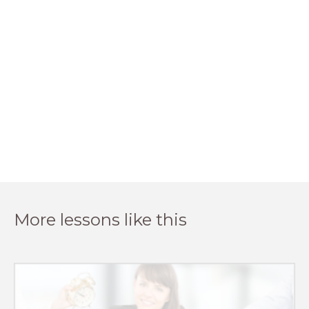
More lessons like this