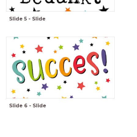
Slide
5
-
Slide
Slide
6
-
Slide