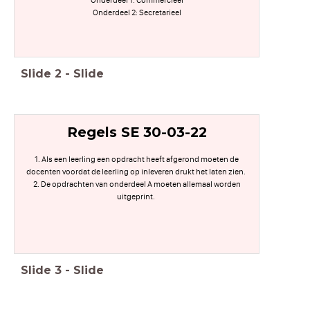
Onderdeel 2: Secretarieel
Slide
2
-
Slide
Regels SE 30-03-22
1. Als een leerling een opdracht heeft afgerond moeten de
docenten voordat de leerling op inleveren drukt het laten zien.
2. De opdrachten van onderdeel A moeten allemaal worden
uitgeprint.
Slide
3
-
Slide