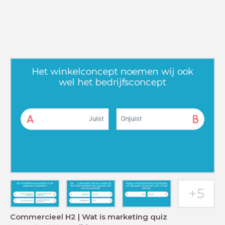
Commercieel H2 | Wat is marketing quiz