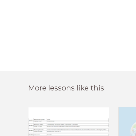
More lessons like this