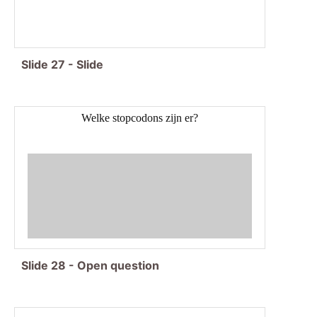
Slide
27
-
Slide
Welke stopcodons zijn er?
Slide
28
-
Open question