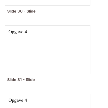
Slide
30
-
Slide
Opgave 4
Slide
31
-
Slide
Opgave 4