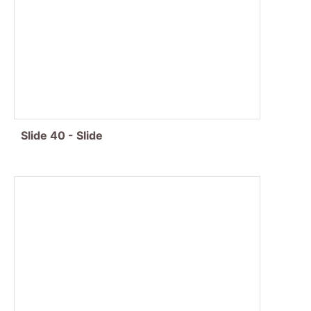
Slide
40
-
Slide