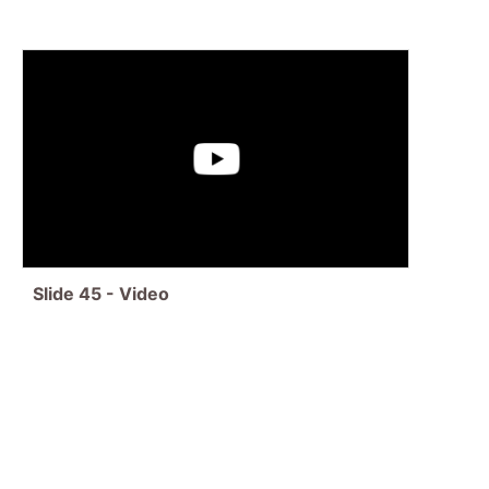
Slide
45
-
Video