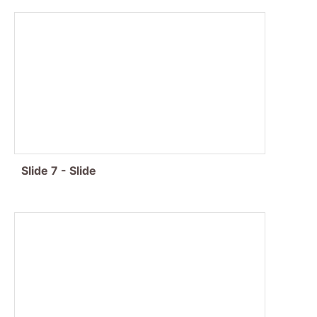
Slide
7
-
Slide