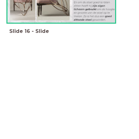
Slide
16
-
Slide