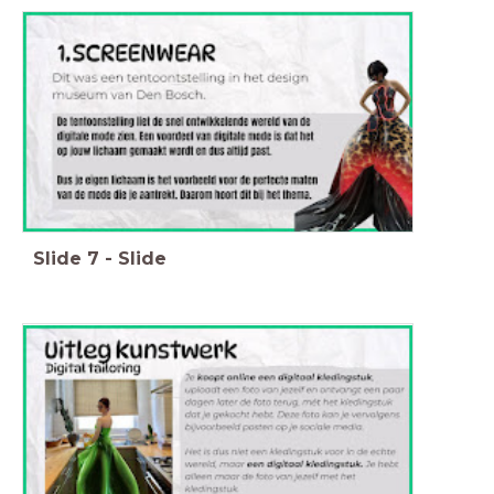
Slide
7
-
Slide