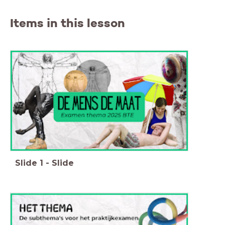
Items in this lesson
Slide
1
-
Slide