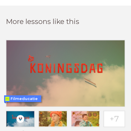
More lessons like this
Filmeducatie