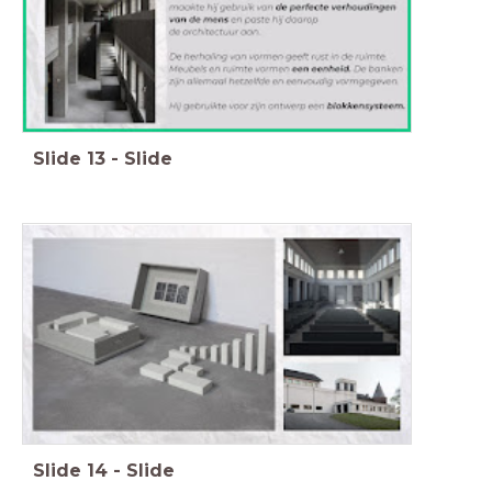
Slide
13
-
Slide
Slide
14
-
Slide