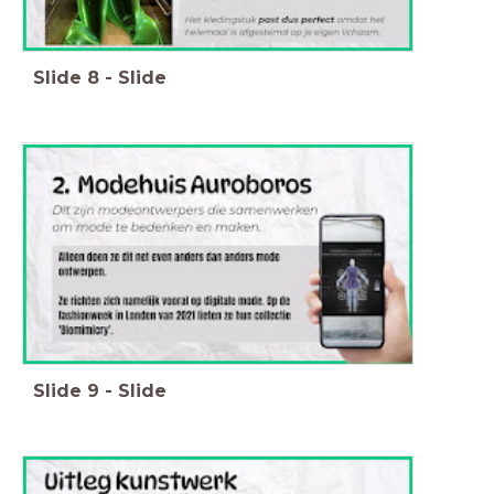
Slide
8
-
Slide
Slide
9
-
Slide