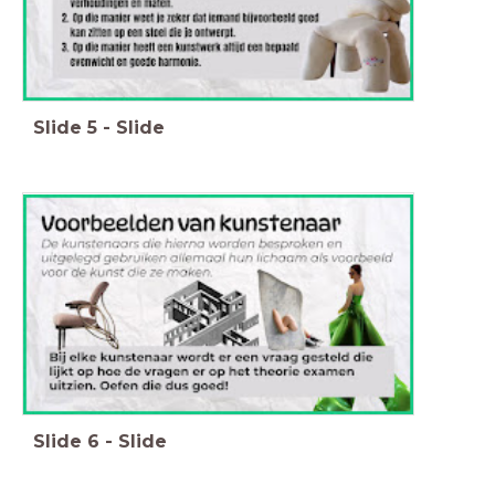
Slide
5
-
Slide
Slide
6
-
Slide