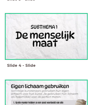
Slide
4
-
Slide