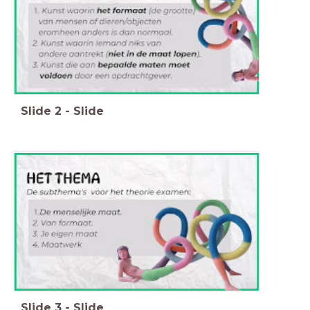
Slide
2
-
Slide
Slide
3
-
Slide