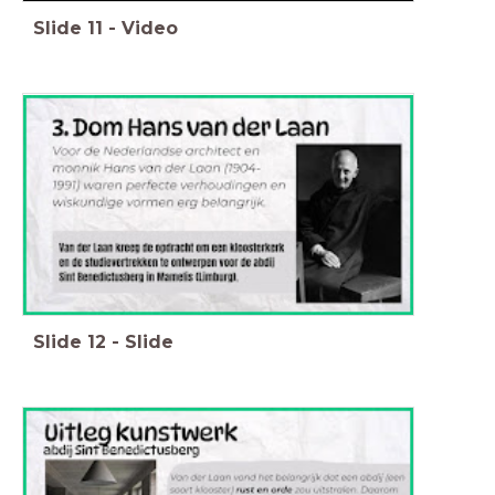
Slide
11
-
Video
Slide
12
-
Slide