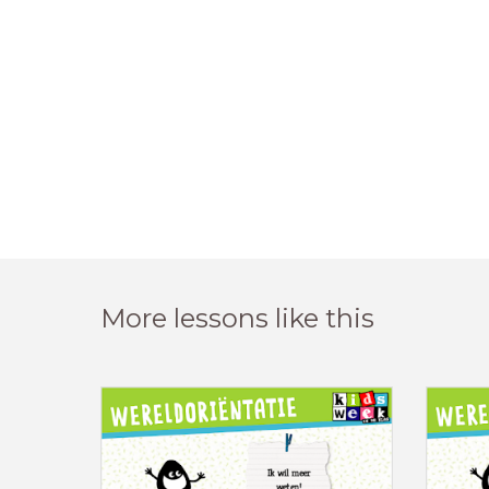
More lessons like this