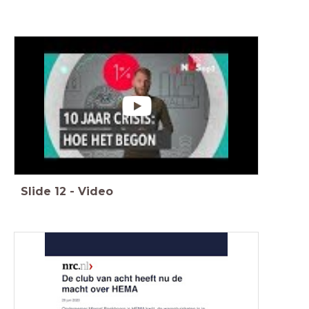
Slide
12
-
Video