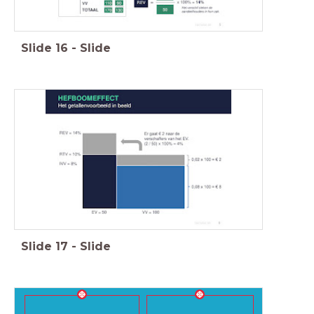
Slide
16
-
Slide
Slide
17
-
Slide