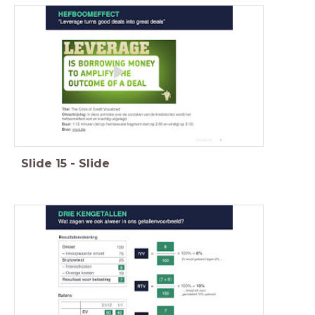
Slide
15
-
Slide