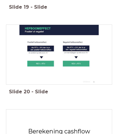
Slide
19
-
Slide
Slide
20
-
Slide
Berekening cashflow