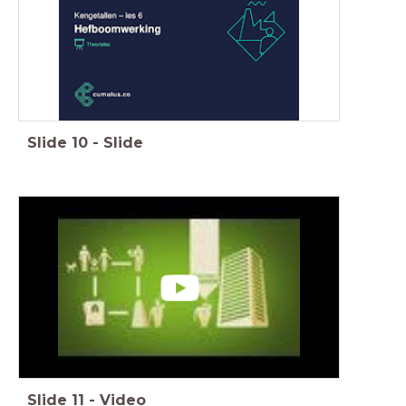
Slide
10
-
Slide
Slide
11
-
Video