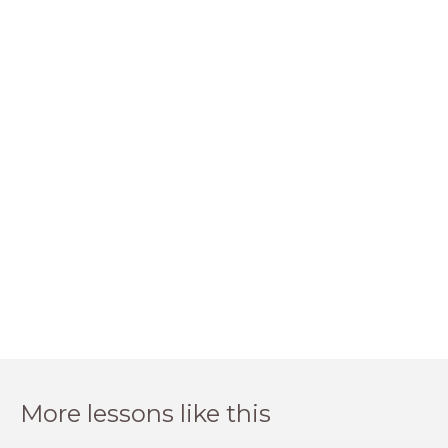
More lessons like this