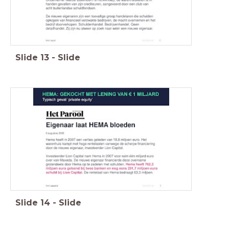
Slide
13
-
Slide
Slide
14
-
Slide