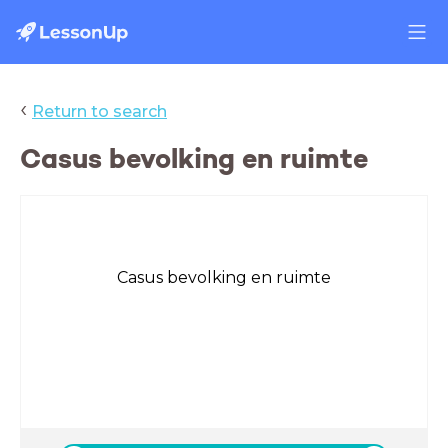
‹
Return to search
Casus bevolking en ruimte
Casus bevolking en ruimte