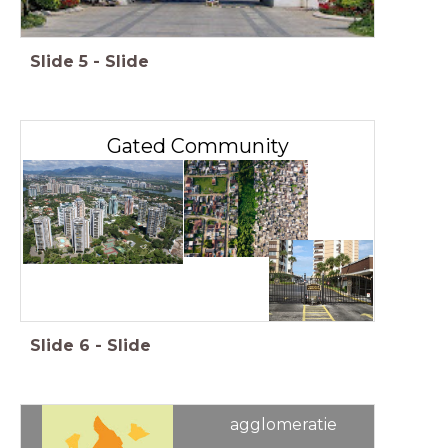
Slide
5
-
Slide
Gated Community
Slide
6
-
Slide
agglomeratie