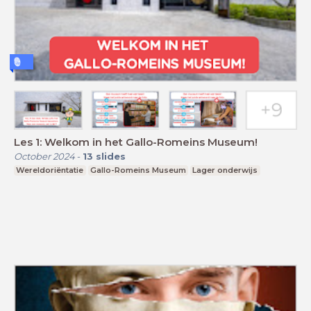
Les 1: Welkom in het Gallo-Romeins Museum!
October 2024
-
13
slides
Wereldoriëntatie
Gallo-Romeins Museum
Lager onderwijs