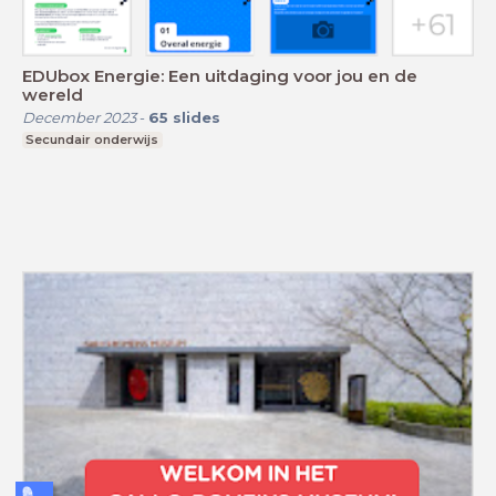
EDUbox Energie: Een uitdaging voor jou en de
wereld
December 2023
-
65
slides
Secundair onderwijs