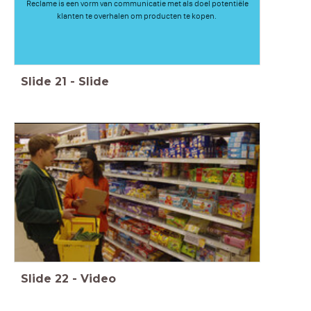
Reclame is een vorm van communicatie met als doel potentiële
klanten te overhalen om producten te kopen.
Slide
21
-
Slide
Slide
22
-
Video