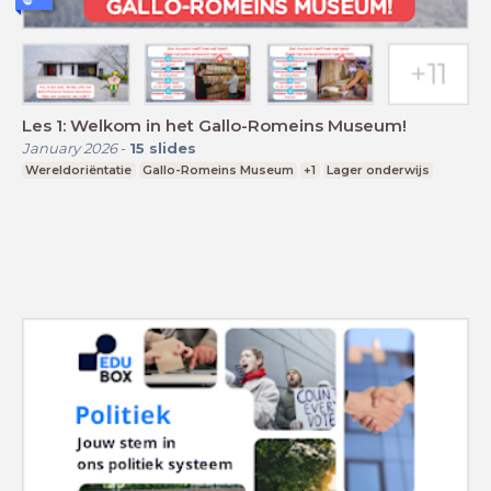
Les 1: Welkom in het Gallo-Romeins Museum!
January 2026
-
15
slides
Wereldoriëntatie
Gallo-Romeins Museum
+1
Lager onderwijs