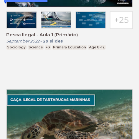
Pesca Ilegal - Aula 1 (Primário)
September 2022
-
29
slides
Sociology
Science
+3
Primary Education
Age 8-12