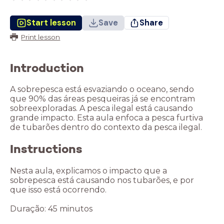
Start lesson
Save
Share
Print lesson
Introduction
A sobrepesca está esvaziando o oceano, sendo
que 90% das áreas pesqueiras já se encontram
sobreexploradas. A pesca ilegal está causando
grande impacto. Esta aula enfoca a pesca furtiva
de tubarões dentro do contexto da pesca ilegal.
Instructions
Nesta aula, explicamos o impacto que a
sobrepesca está causando nos tubarões, e por
que isso está ocorrendo.
Duração: 45 minutos