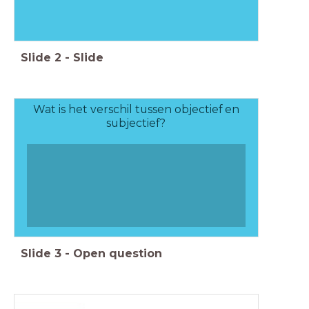
Slide
2
-
Slide
Wat is het verschil tussen objectief en
subjectief?
Slide
3
-
Open question