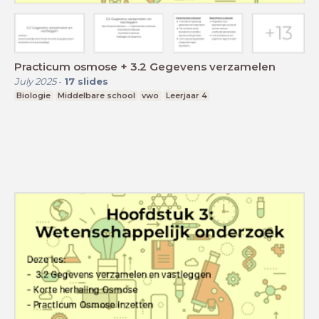
Practicum osmose + 3.2 Gegevens verzamelen
July 2025
-
17
slides
Biologie
Middelbare school
vwo
Leerjaar 4