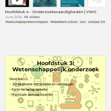
Hoofdstuk 4 - Onderzoeksvaardigheden | VWO
June 2026
-
55
slides
Maatschappijwetenschappen
Middelbare school
vwo
Leerjaar 5,6