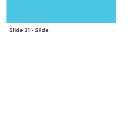
Slide
21
-
Slide