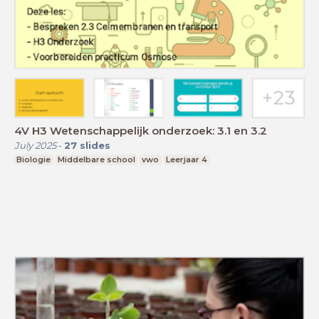
4V H3 Wetenschappelijk onderzoek: 3.1 en 3.2
July 2025
-
27
slides
Biologie
Middelbare school
vwo
Leerjaar 4