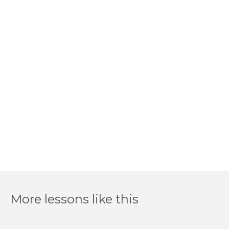
More lessons like this