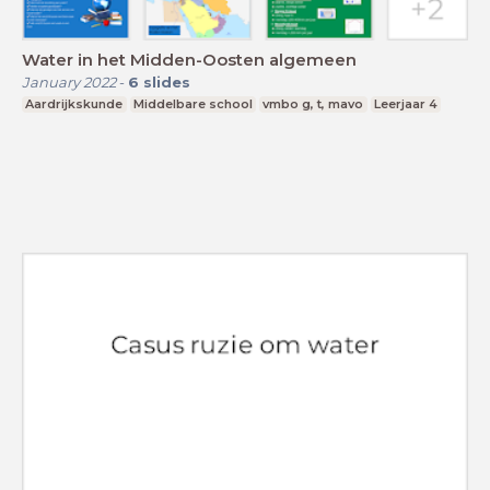
Water in het Midden-Oosten algemeen
January 2022
-
6
slides
Aardrijkskunde
Middelbare school
vmbo g, t, mavo
Leerjaar 4