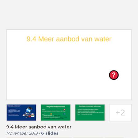
9.4 Meer aanbod van water
November 2019
-
6
slides