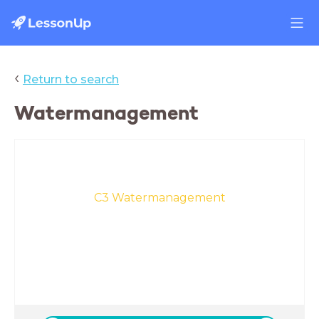
‹
Return to search
Watermanagement
C3 Watermanagement