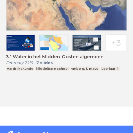
3.1 Water in het Midden-Oosten algemeen
February 2019
-
7
slides
Aardrijkskunde
Middelbare school
vmbo g, t, mavo
Leerjaar 4