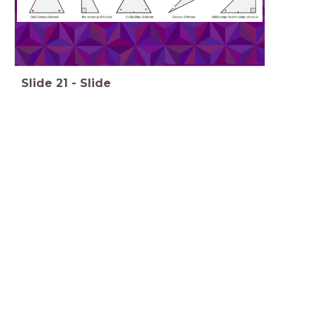
Slide
21
-
Slide