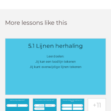
More lessons like this