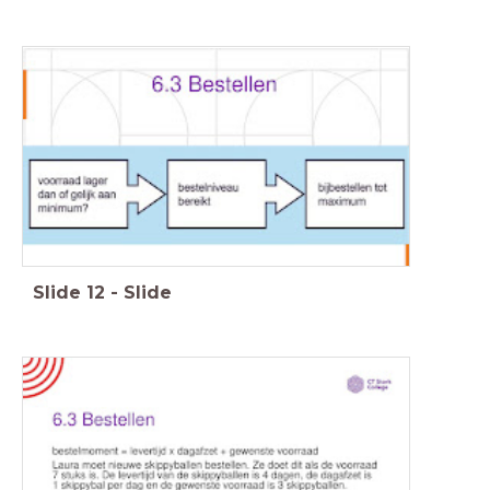
Slide
12
-
Slide