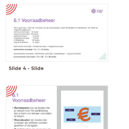
Slide
4
-
Slide