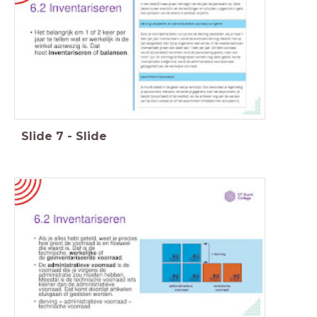
Slide
7
-
Slide