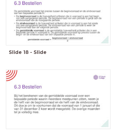
Slide
18
-
Slide