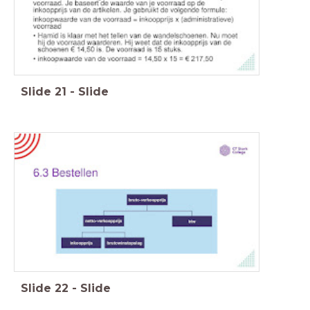
Slide
21
-
Slide
Slide
22
-
Slide