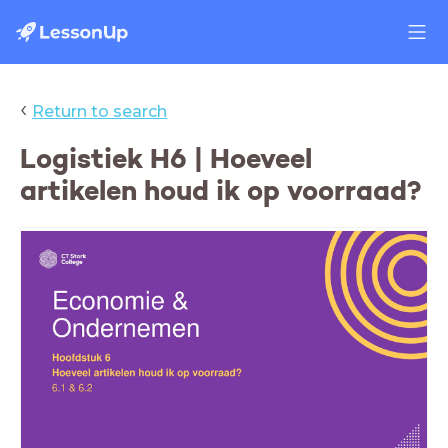
‹
Return to search
Logistiek H6 | Hoeveel
artikelen houd ik op voorraad?