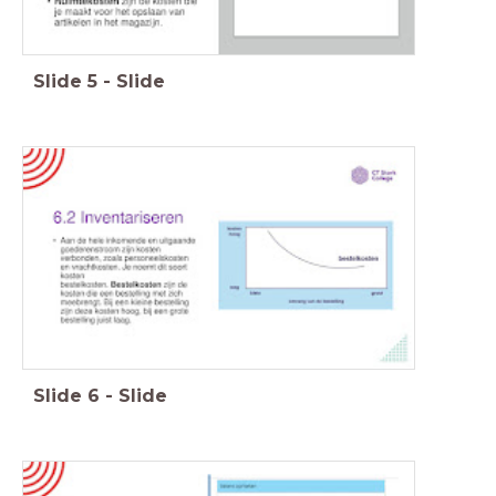
Slide
5
-
Slide
Slide
6
-
Slide