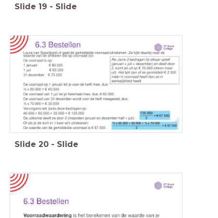
Slide
19
-
Slide
Slide
20
-
Slide