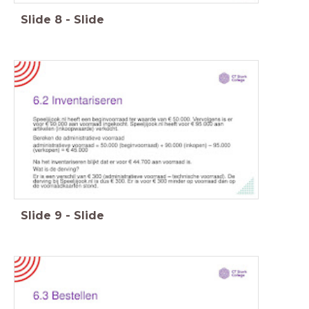
Slide
8
-
Slide
Slide
9
-
Slide