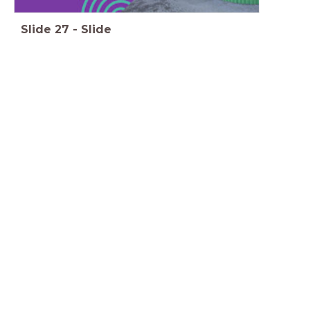
Slide
27
-
Slide