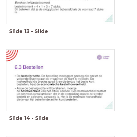
Slide
13
-
Slide
Slide
14
-
Slide