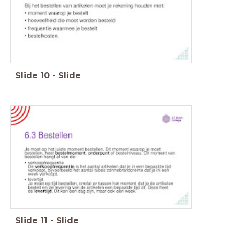
Slide
10
-
Slide
Slide
11
-
Slide