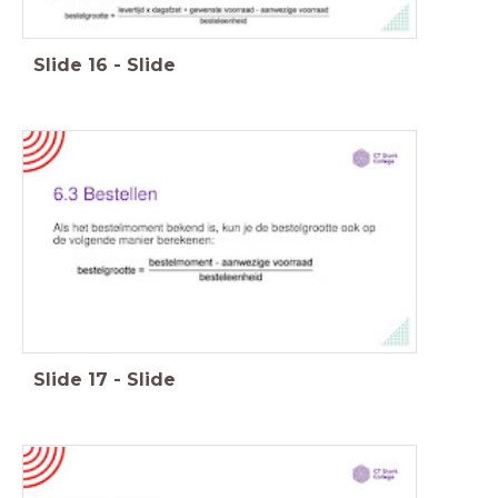
Slide
16
-
Slide
Slide
17
-
Slide