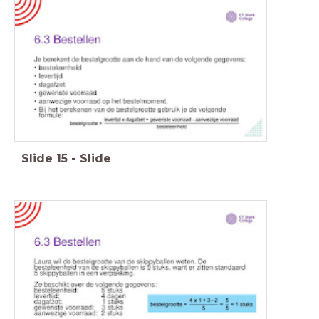
Slide
15
-
Slide