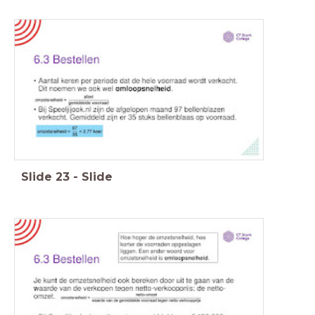
Slide
23
-
Slide