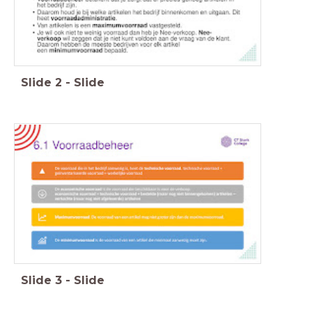
Slide
2
-
Slide
Slide
3
-
Slide