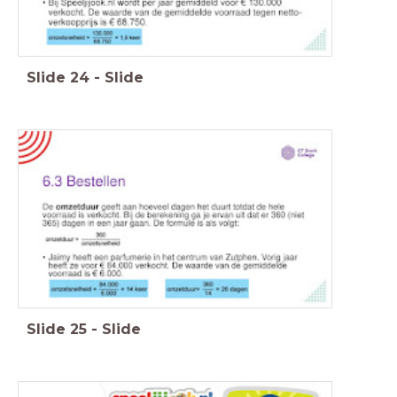
Slide
24
-
Slide
Slide
25
-
Slide