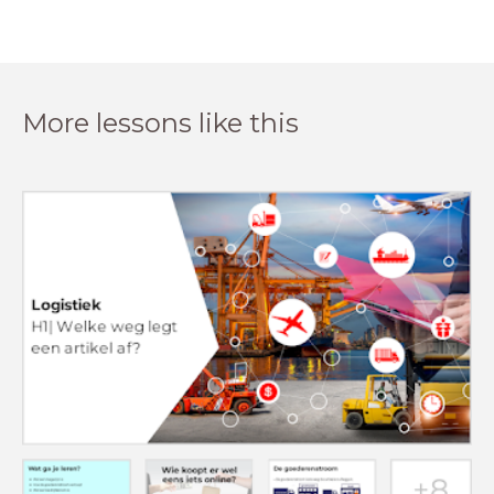
More lessons like this