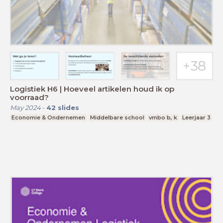
Logistiek H6 | Hoeveel artikelen houd ik op
voorraad?
May 2024
-
42
slides
Economie & Ondernemen
Middelbare school
vmbo b, k
Leerjaar 3